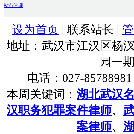
站点管理
│
设为首页
| 联系站长 |
管
地址：武汉市江汉区杨
园一期
电话：027-85788981 
本周关键词：
湖北武汉
汉职务犯罪案件律师
、
案律师
、