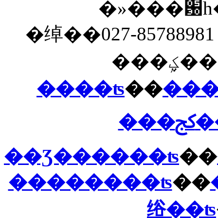
�»���԰һ
�绰��027-85788981 
���ܹ
����ʦ
��
���
��
��Ʒ������ʦ
��
��������ʦ
��
绤��ʦ